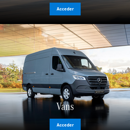
Acceder
Vans
Acceder